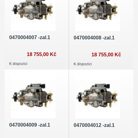
0470004007 -zal.1
0470004008 -zal.1
18 755,00 Kč
18 755,00 Kč
K dispozici
K dispozici
0470004009 -zal.1
0470004012 -zal.1