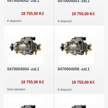
0470004002 -zal.1
0470004003 -zal.1
18 755,00 Kč
18 755,00 Kč
K dispozici
K dispozici
0470004004 -zal.1
0470004006 -zal.1
18 755,00 Kč
18 755,00 Kč
Není skladem
K dispozici