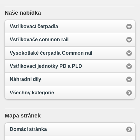
Naše nabídka
Vstřikovací čerpadla
Vstřikovače common rail
Vysokotlaké čerpadla Common rail
Vstřikovací jednotky PD a PLD
Náhradni díly
Všechny kategorie
Mapa stránek
Domácí stránka