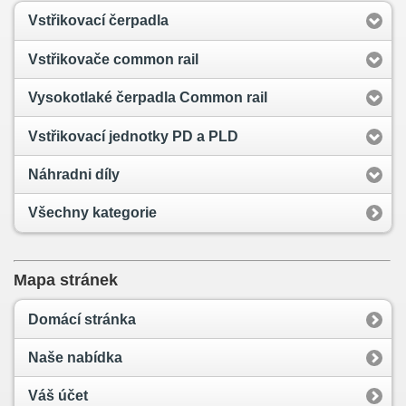
Vstřikovací čerpadla
Vstřikovače common rail
Vysokotlaké čerpadla Common rail
Vstřikovací jednotky PD a PLD
Náhradni díly
Všechny kategorie
Mapa stránek
Domácí stránka
Naše nabídka
Váš účet