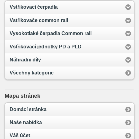
Vstřikovací čerpadla
Vstřikovače common rail
Vysokotlaké čerpadla Common rail
Vstřikovací jednotky PD a PLD
Náhradni díly
Všechny kategorie
Mapa stránek
Domácí stránka
Naše nabídka
Váš účet