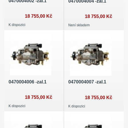
0470004002 -zal.1
0470004004 -zal.1
18 755,00 Kč
18 755,00 Kč
K dispozici
Není skladem
0470004006 -zal.1
0470004007 -zal.1
18 755,00 Kč
18 755,00 Kč
K dispozici
K dispozici