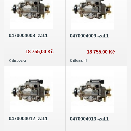
0470004008 -zal.1
0470004009 -zal.1
18 755,00 Kč
18 755,00 Kč
K dispozici
K dispozici
0470004012 -zal.1
0470004013 -zal.1