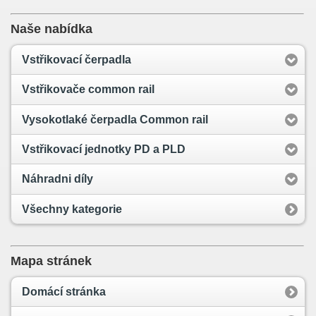
Naše nabídka
Vstřikovací čerpadla
Vstřikovače common rail
Vysokotlaké čerpadla Common rail
Vstřikovací jednotky PD a PLD
Náhradni díly
Všechny kategorie
Mapa stránek
Domácí stránka