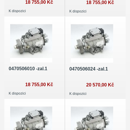
18 755,00 Kč
18 755,00 Kč
K dispozici
K dispozici
0470506010 -zal.1
0470506024 -zal.1
18 755,00 Kč
20 570,00 Kč
K dispozici
K dispozici