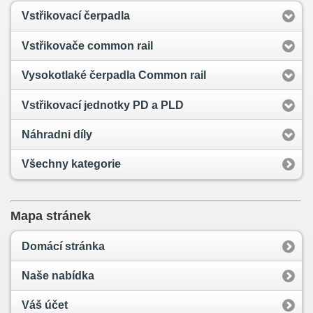
Vstřikovací čerpadla
Vstřikovače common rail
Vysokotlaké čerpadla Common rail
Vstřikovací jednotky PD a PLD
Náhradni díly
Všechny kategorie
Mapa stránek
Domácí stránka
Naše nabídka
Váš účet