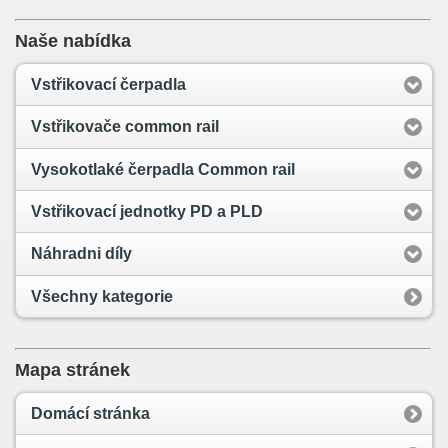
Naše nabídka
Vstřikovací čerpadla
Vstřikovače common rail
Vysokotlaké čerpadla Common rail
Vstřikovací jednotky PD a PLD
Náhradni díly
Všechny kategorie
Mapa stránek
Domácí stránka