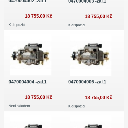
0470004002 -zal.1
0470004003 -zal.1
18 755,00 Kč
18 755,00 Kč
K dispozici
K dispozici
0470004004 -zal.1
0470004006 -zal.1
18 755,00 Kč
18 755,00 Kč
Není skladem
K dispozici