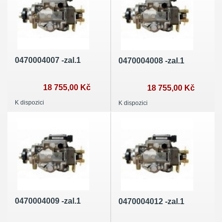
0470004007 -zal.1
0470004008 -zal.1
18 755,00 Kč
18 755,00 Kč
K dispozici
K dispozici
0470004009 -zal.1
0470004012 -zal.1